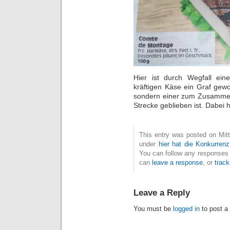
Hier ist durch Wegfall ei
kräftigen Käse ein Graf gewo
sondern einer zum Zusammenb
Strecke geblieben ist. Dabei
This entry was posted on Mitt
under
hier hat die Konkurrenz 
You can follow any responses 
can
leave a response
, or
trac
Leave a Reply
You must be
logged in
to post a