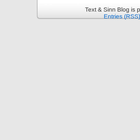
Text & Sinn Blog is
Entries (RSS