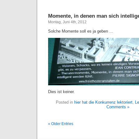
Momente, in denen man sich intellig
Montag, Juni 4th, 2012
Solche Momente soll es ja geben …
Dies ist keiner.
Posted in
hier hat die Konkurrenz lektoriert
,
Le
Comments »
« Older Entries