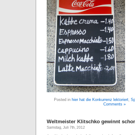
Posted in
hier hat die Konkurrenz lektoriert
,
Sp
Comments »
Weltmeister Klitschko gewinnt sch
Samstag, Juli 7th, 2012