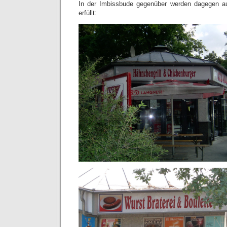
In der Imbissbude gegenüber werden dagegen a
erfüllt: