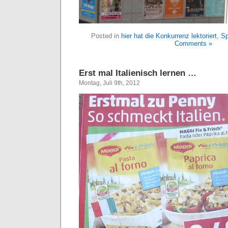
Posted in
hier hat die Konkurrenz lektoriert
,
Sp
Comments »
Erst mal Italienisch lernen …
Montag, Juli 9th, 2012