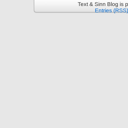
Text & Sinn Blog is
Entries (RSS