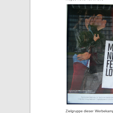
Zielgruppe dieser Werbekamp