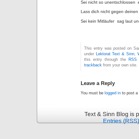
Sei nicht so unentschlossen  
Lass dich nicht gegen deinen 
Sei kein Mitläufer  sag laut un
This entry was posted on Sam
under
Lektorat Text & Sinn
,
this entry through the
RSS 
trackback
from your own site.
Leave a Reply
You must be
logged in
to post a
Text & Sinn Blog is
Entries (RSS